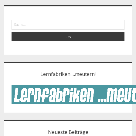
Suche
Lernfabriken …meutern!
Neueste Beiträge