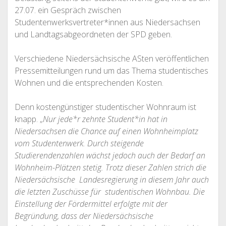
27.07. ein Gespräch zwischen
Studentenwerksvertreter*innen aus Niedersachsen
und Landtagsabgeordneten der SPD geben.
Verschiedene Niedersächsische ASten veröffentlichen
Pressemitteilungen rund um das Thema studentisches
Wohnen und die entsprechenden Kosten.
Denn kostengünstiger studentischer Wohnraum ist
knapp. „
Nur jede*r zehnte Student*in hat in
Niedersachsen die Chance auf einen Wohnheimplatz
vom Studentenwerk. Durch steigende
Studierendenzahlen wächst jedoch auch der Bedarf an
Wohnheim-Plätzen stetig. Trotz dieser Zahlen strich die
Niedersächsische Landesregierung in diesem Jahr auch
die letzten Zuschüsse für studentischen Wohnbau. Die
Einstellung der Fördermittel erfolgte mit der
Begründung, dass der Niedersächsische