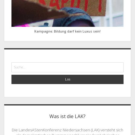
Kampagne: Bildung darf kein Luxus sein!
Suche
Was ist die LAK?
Die LandesAStenKonferenz Niedersachsen (LAK) versteht sich