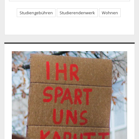
Studiengebühren
Studierendenwerk
Wohnen
Sidebar