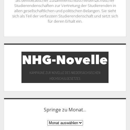
als demokratischer Zusammenschluss niedersächsischer
Studierendenschaften zur Vertretung der Studierenden in
allen gesellschaftlichen und politischen Belangen. Sie sieht
sich als Teil der verfassten Studierendenschaft und setzt sich
für deren Erhalt ein.
Springe zu Monat…
Springe
zu