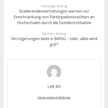
Vorheriger Beitrag
Studierendenvertretungen warnen vor
Einschränkung von Partizipationsrechten an
Hochschulen durch die Exzellenzinitiative
Nächster Beitrag
Verzögerungen beim e-BAföG – oder ‚alles wird
gut‘?
LAK KO
Zeige weitere Beiträge