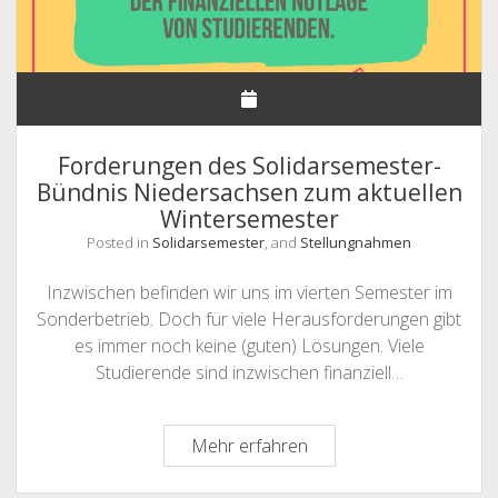
Forderungen des Solidarsemester-
Bündnis Niedersachsen zum aktuellen
Wintersemester
Posted in
Solidarsemester
, and
Stellungnahmen
Inzwischen befinden wir uns im vierten Semester im
Sonderbetrieb. Doch für viele Herausforderungen gibt
es immer noch keine (guten) Lösungen. Viele
Studierende sind inzwischen finanziell…
Forderungen
Mehr erfahren
des