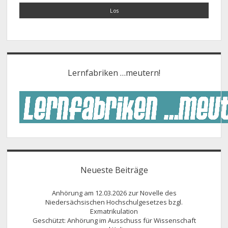
Lernfabriken …meutern!
Neueste Beiträge
Anhörung am 12.03.2026 zur Novelle des
Niedersächsischen Hochschulgesetzes bzgl.
Exmatrikulation
Geschützt: Anhörung im Ausschuss für Wissenschaft