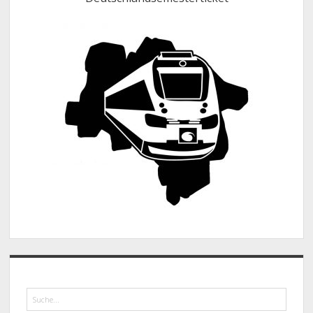
Suche