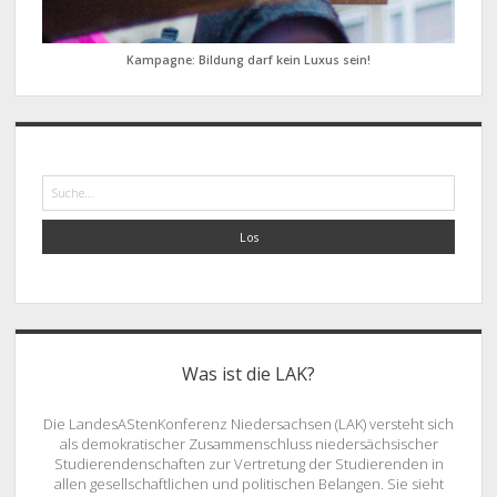
Kampagne: Bildung darf kein Luxus sein!
Suche
Was ist die LAK?
Die LandesAStenKonferenz Niedersachsen (LAK) versteht sich
als demokratischer Zusammenschluss niedersächsischer
Studierendenschaften zur Vertretung der Studierenden in
allen gesellschaftlichen und politischen Belangen. Sie sieht