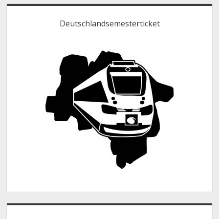
Deutschlandsemesterticket