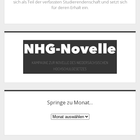
sich als Teil der verfassten Studierendenschaft und setzt sich
für deren Erhalt ein.
Springe zu Monat…
Springe
zu
Monat…