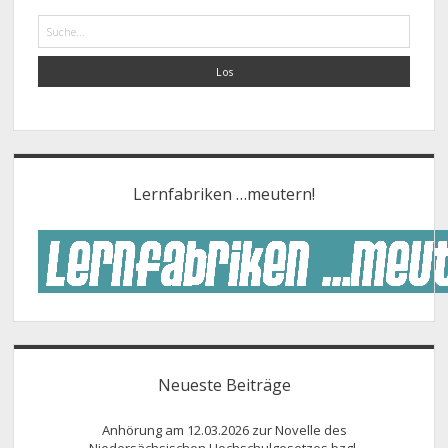
Suche
Lernfabriken …meutern!
Neueste Beiträge
Anhörung am 12.03.2026 zur Novelle des