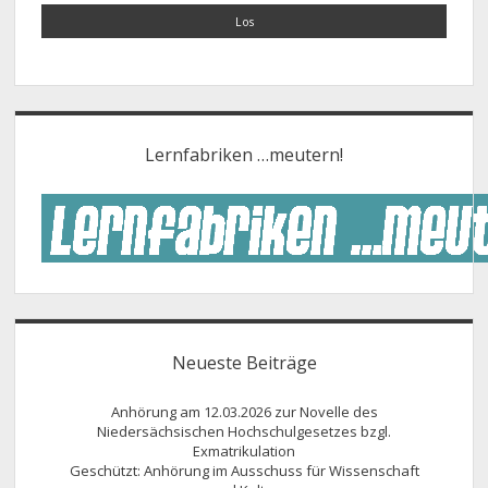
Lernfabriken …meutern!
Neueste Beiträge
Anhörung am 12.03.2026 zur Novelle des
Niedersächsischen Hochschulgesetzes bzgl.
Exmatrikulation
Geschützt: Anhörung im Ausschuss für Wissenschaft