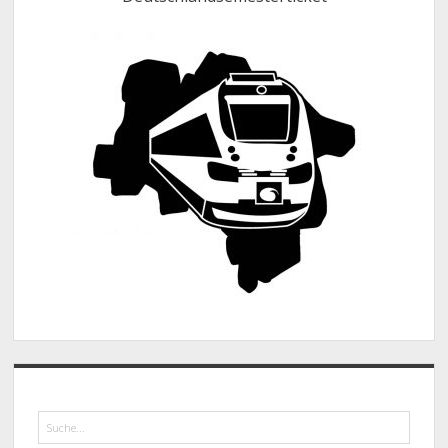
Suche