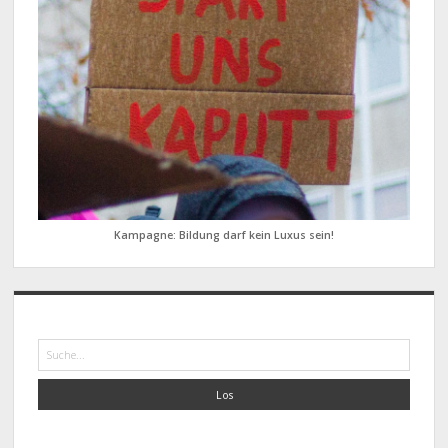
Kampagne: Bildung darf kein Luxus sein!
Suche