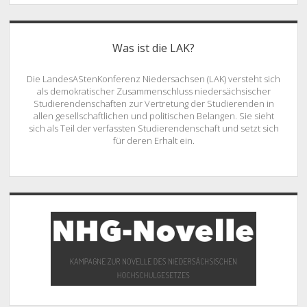
Was ist die LAK?
Die LandesAStenKonferenz Niedersachsen (LAK) versteht sich
als demokratischer Zusammenschluss niedersächsischer
Studierendenschaften zur Vertretung der Studierenden in
allen gesellschaftlichen und politischen Belangen. Sie sieht
sich als Teil der verfassten Studierendenschaft und setzt sich
für deren Erhalt ein.