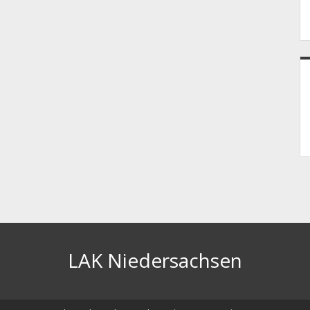
LAK Niedersachsen