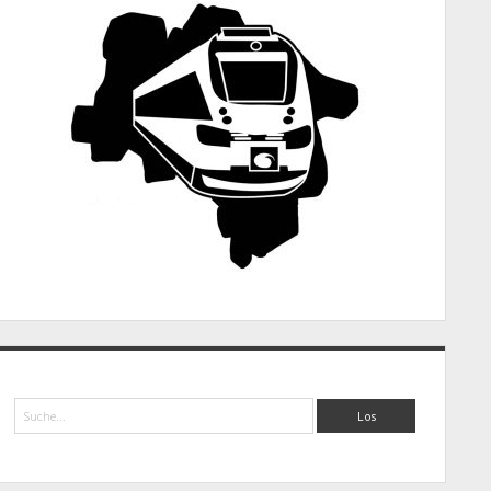
Suche