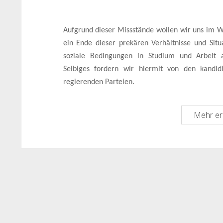
Aufgrund dieser Missstände wollen wir uns im 
ein Ende dieser prekären Verhältnisse und Situ
soziale Bedingungen in Studium und Arbeit 
Selbiges fordern wir hiermit von den kandi
regierenden Parteien.
Mehr er