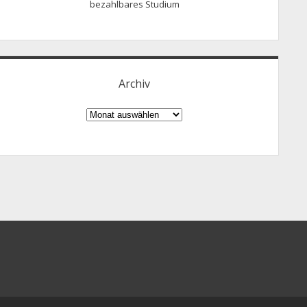
bezahlbares Studium
Archiv
Archiv