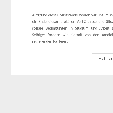
Aufgrund dieser Missstände wollen wir uns im 
ein Ende dieser prekären Verhältnisse und Situ
soziale Bedingungen in Studium und Arbeit 
Selbiges fordern wir hiermit von den kandi
regierenden Parteien.
Mehr er