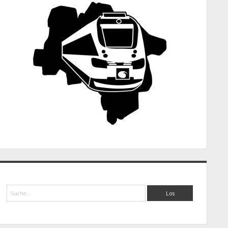
Suche