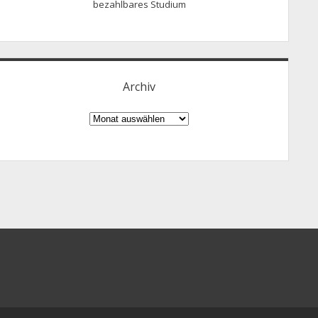
bezahlbares Studium
Archiv
Archiv