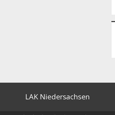
LAK Niedersachsen