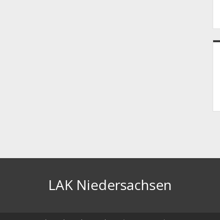
LAK Niedersachsen