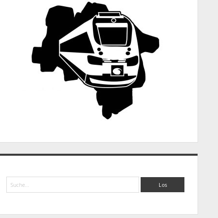
Suche