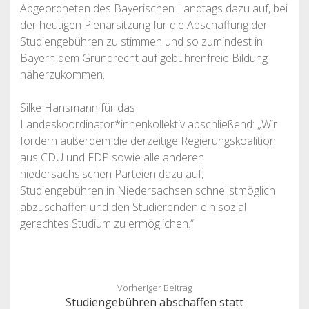
Abgeordneten des Bayerischen Landtags dazu auf, bei
der heutigen Plenarsitzung für die Abschaffung der
Studiengebühren zu stimmen und so zumindest in
Bayern dem Grundrecht auf gebührenfreie Bildung
näherzukommen.
Silke Hansmann für das
Landeskoordinator*innenkollektiv abschließend: „Wir
fordern außerdem die derzeitige Regierungskoalition
aus CDU und FDP sowie alle anderen
niedersächsischen Parteien dazu auf,
Studiengebühren in Niedersachsen schnellstmöglich
abzuschaffen und den Studierenden ein sozial
gerechtes Studium zu ermöglichen.“
Vorheriger Beitrag
Studiengebühren abschaffen statt