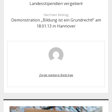
Landesstipendien vergeben!
Nächster Beitrag
Demonstration „Bildung ist ein Grundrecht!“ am
18.01.13 in Hannover
Zeige weitere Beiträge
Sidebar