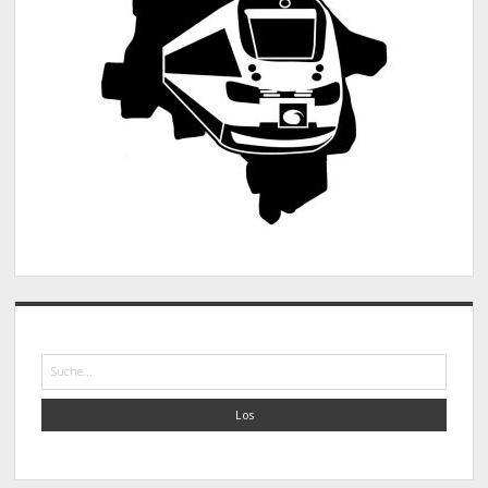
Suche