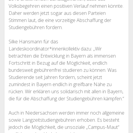
Volksbegehren einen positiven Verlauf nehmen könnte.
Daher werden jetzt sogar aus diesen Parteien
Stimmen laut, die eine vorzeitige Abschaffung der
Studiengebühren fordern.
Silke Hansmann für das
Landeskoordinator*innenkollektiv dazu: „Wir
betrachten die Entwicklung in Bayern als immensen
Fortschritt in Bezug auf die Möglichkeit, endlich
bundesweit gebührenfrei studieren zu können. Was
Studierende seit Jahren fordern, scheint jetzt
zumindest in Bayern endlich in greifbare Nähe zu
rücken. Wir erklären uns solidarisch mit allen in Bayern,
die für die Abschaffung der Studiengebühren kämpfen.“
Auch in Niedersachsen werden immer noch allgemeine
sowie Langzeitstudiengebühren erhoben. Es besteht
jedoch die Möglichkeit, die unsoziale „Campus-Maut“