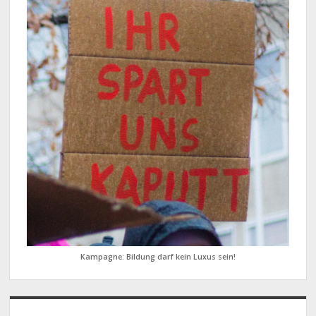
Kampagne: Bildung darf kein Luxus sein!