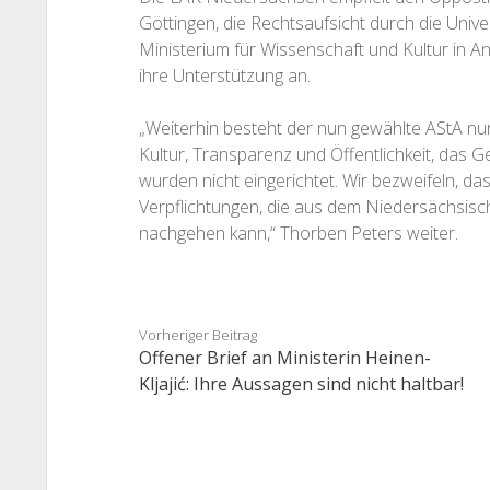
Göttingen, die Rechtsaufsicht durch die Unive
Ministerium für Wissenschaft und Kultur in 
ihre Unterstützung an.
„Weiterhin besteht der nun gewählte AStA nur 
Kultur, Transparenz und Öffentlichkeit, das G
wurden nicht eingerichtet. Wir bezweifeln, das
Verpflichtungen, die aus dem Niedersächsis
nachgehen kann,“ Thorben Peters weiter.
Vorheriger Beitrag
Offener Brief an Ministerin Heinen-
Kljajić: Ihre Aussagen sind nicht haltbar!