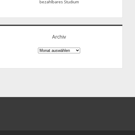
bezahlbares Studium
Archiv
Archiv