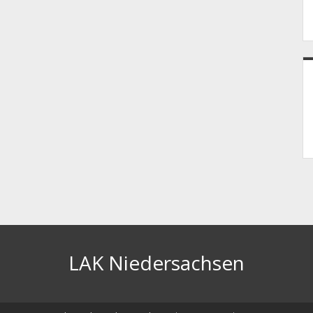
LAK Niedersachsen