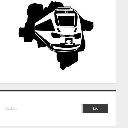
Suche