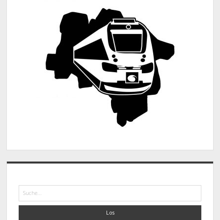
Suche