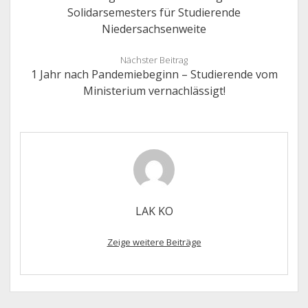
Solidarsemesters für Studierende
Niedersachsenweite
Nächster Beitrag
1 Jahr nach Pandemiebeginn – Studierende vom
Ministerium vernachlässigt!
LAK KO
Zeige weitere Beiträge