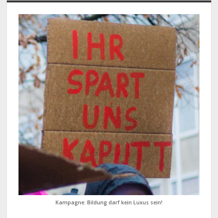
Sidebar
Kampagne: Bildung darf kein Luxus sein!