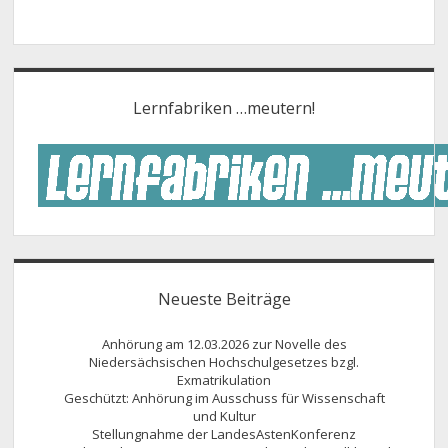
Lernfabriken …meutern!
Neueste Beiträge
Anhörung am 12.03.2026 zur Novelle des
Niedersächsischen Hochschulgesetzes bzgl.
Exmatrikulation
Geschützt: Anhörung im Ausschuss für Wissenschaft
und Kultur
Stellungnahme der LandesAstenKonferenz