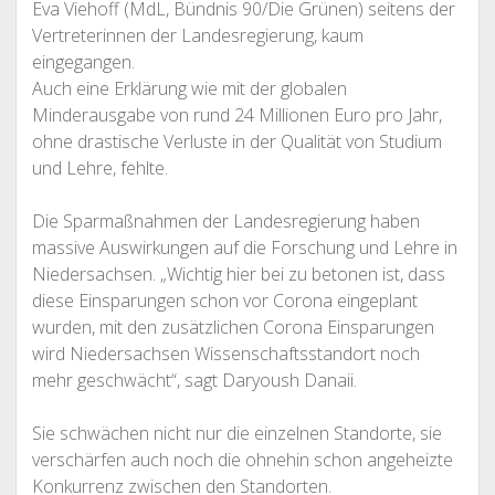
Eva Viehoff (MdL, Bündnis 90/Die Grünen) seitens der
Vertreterinnen der Landesregierung, kaum
eingegangen.
Auch eine Erklärung wie mit der globalen
Minderausgabe von rund 24 Millionen Euro pro Jahr,
ohne drastische Verluste in der Qualität von Studium
und Lehre, fehlte.
Die Sparmaßnahmen der Landesregierung haben
massive Auswirkungen auf die Forschung und Lehre in
Niedersachsen. „Wichtig hier bei zu betonen ist, dass
diese Einsparungen schon vor Corona eingeplant
wurden, mit den zusätzlichen Corona Einsparungen
wird Niedersachsen Wissenschaftsstandort noch
mehr geschwächt“, sagt Daryoush Danaii.
Sie schwächen nicht nur die einzelnen Standorte, sie
verschärfen auch noch die ohnehin schon angeheizte
Konkurrenz zwischen den Standorten.