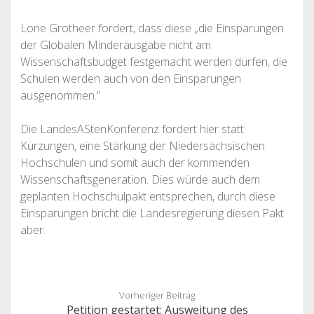
Lone Grotheer fordert, dass diese „die Einsparungen
der Globalen Minderausgabe nicht am
Wissenschaftsbudget festgemacht werden dürfen, die
Schulen werden auch von den Einsparungen
ausgenommen.“
Die LandesAStenKonferenz fordert hier statt
Kürzungen, eine Stärkung der Niedersächsischen
Hochschulen und somit auch der kommenden
Wissenschaftsgeneration. Dies würde auch dem
geplanten Hochschulpakt entsprechen, durch diese
Einsparungen bricht die Landesregierung diesen Pakt
aber.
Vorheriger Beitrag
Petition gestartet: Ausweitung des