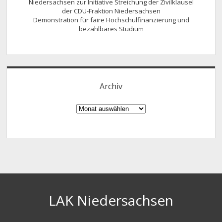
Niedersachsen zur Initiative Streichung der Zivilklausel
der CDU-Fraktion Niedersachsen
Demonstration für faire Hochschulfinanzierung und
bezahlbares Studium
Archiv
Archiv
LAK Niedersachsen