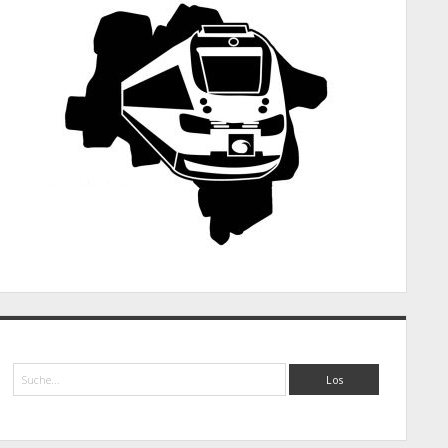
Suche