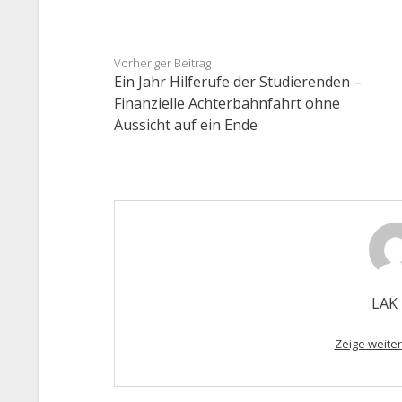
Vorheriger Beitrag
Ein Jahr Hilferufe der Studierenden –
Finanzielle Achterbahnfahrt ohne
Aussicht auf ein Ende
LAK
Zeige weiter