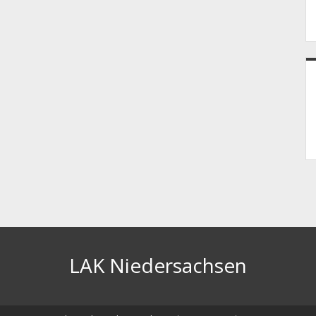
LAK Niedersachsen