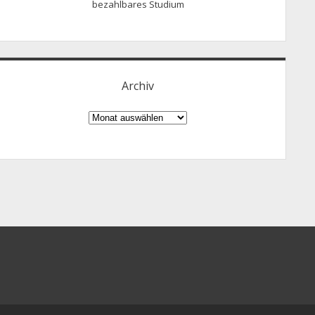
bezahlbares Studium
Archiv
Archiv