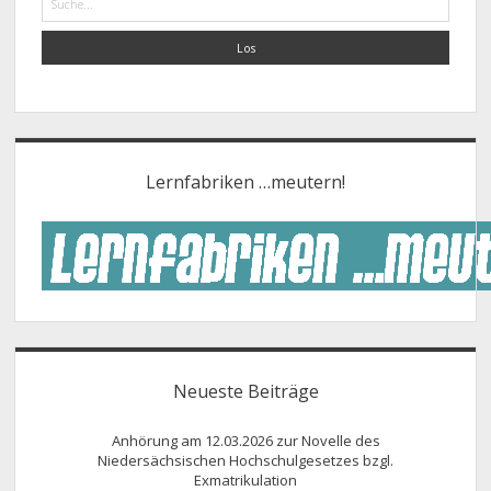
Lernfabriken …meutern!
Neueste Beiträge
Anhörung am 12.03.2026 zur Novelle des
Niedersächsischen Hochschulgesetzes bzgl.
Exmatrikulation