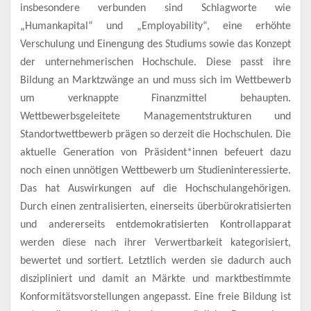
insbesondere verbunden sind Schlagworte wie
„Humankapital“ und „Employability“, eine erhöhte
Verschulung und Einengung des Studiums sowie das Konzept
der unternehmerischen Hochschule. Diese passt ihre
Bildung an Marktzwänge an und muss sich im Wettbewerb
um verknappte Finanzmittel behaupten.
Wettbewerbsgeleitete Managementstrukturen und
Standortwettbewerb prägen so derzeit die Hochschulen. Die
aktuelle Generation von Präsident*innen befeuert dazu
noch einen unnötigen Wettbewerb um Studieninteressierte.
Das hat Auswirkungen auf die Hochschulangehörigen.
Durch einen zentralisierten, einerseits überbürokratisierten
und andererseits entdemokratisierten Kontrollapparat
werden diese nach ihrer Verwertbarkeit kategorisiert,
bewertet und sortiert. Letztlich werden sie dadurch auch
diszipliniert und damit an Märkte und marktbestimmte
Konformitätsvorstellungen angepasst. Eine freie Bildung ist