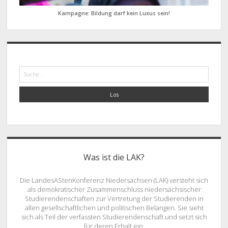
Kampagne: Bildung darf kein Luxus sein!
Suche
Was ist die LAK?
Die LandesAStenKonferenz Niedersachsen (LAK) versteht sich
als demokratischer Zusammenschluss niedersächsischer
Studierendenschaften zur Vertretung der Studierenden in
allen gesellschaftlichen und politischen Belangen. Sie sieht
sich als Teil der verfassten Studierendenschaft und setzt sich
für deren Erhalt ein.