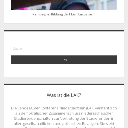
Kampagne: Bildung darf kein Luxus sein!
Suche
Was ist die LAK?
Die LandesAStenKonferenz Niedersachsen (LAK) versteht sich
als demokratischer Zusammenschluss niedersächsischer
Studierendenschaften zur Vertretung der Studierenden in
allen gesellschaftlichen und politischen Belangen. Sie sieht