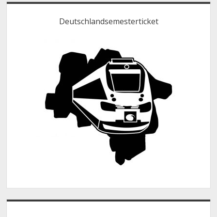
Deutschlandsemesterticket