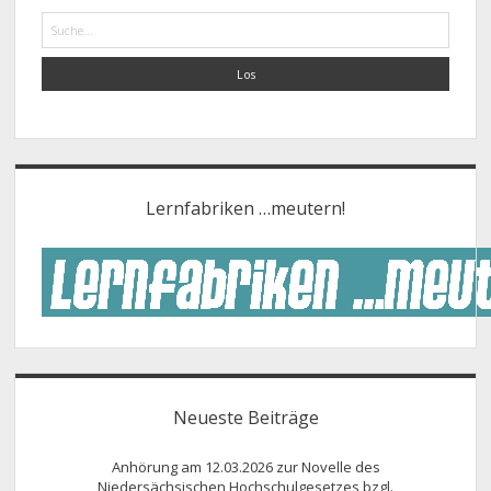
Suche
Lernfabriken …meutern!
Neueste Beiträge
Anhörung am 12.03.2026 zur Novelle des
Niedersächsischen Hochschulgesetzes bzgl.