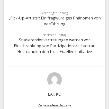
Vorheriger Beitrag
„Pick-Up-Artists“: Ein fragwürdiges Phänomen von
‚Verführung‘
Nächster Beitrag
Studierendenvertretungen warnen vor
Einschränkung von Partizipationsrechten an
Hochschulen durch die Exzellenzinitiative
LAK KO
Zeige weitere Beiträge