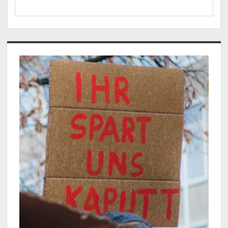
Sidebar