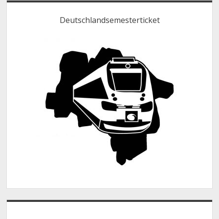
Deutschlandsemesterticket