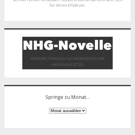
für deren Erhalt ein.
Springe zu Monat…
Springe
zu
Monat…