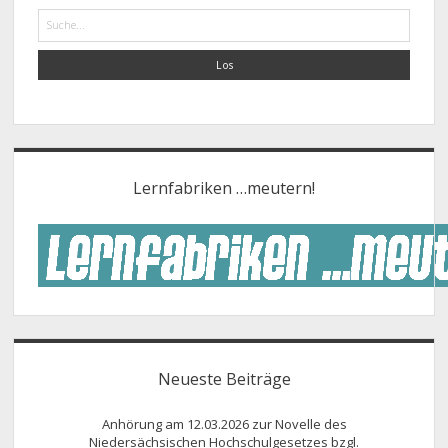
Suche
Lernfabriken …meutern!
Neueste Beiträge
Anhörung am 12.03.2026 zur Novelle des
Niedersächsischen Hochschulgesetzes bzgl.